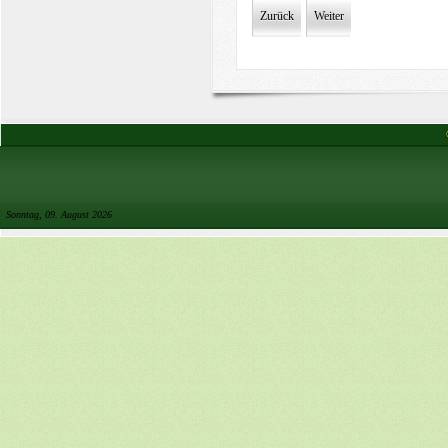
Zurück
Weiter
Sonntag, 09. August 2026