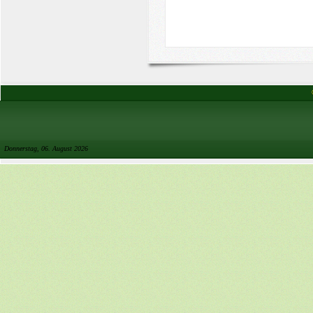
Donnerstag, 06. August 2026