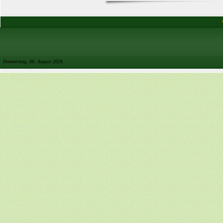
Donnerstag, 06. August 2026